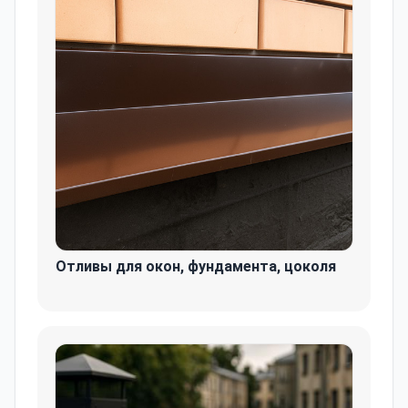
Отливы для окон, фундамента, цоколя