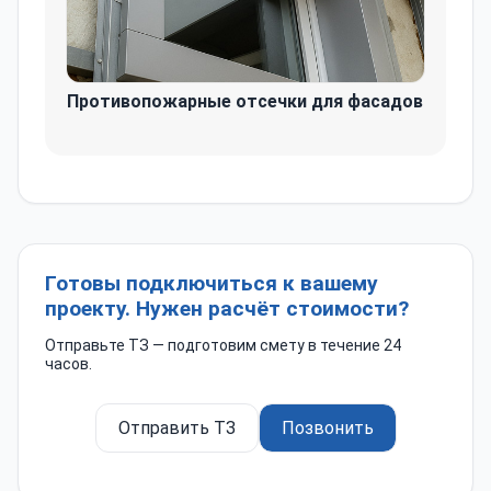
Противопожарные отсечки для фасадов
Готовы подключиться к вашему
проекту. Нужен расчёт стоимости?
Отправьте ТЗ — подготовим смету в течение 24
часов.
Отправить ТЗ
Позвонить