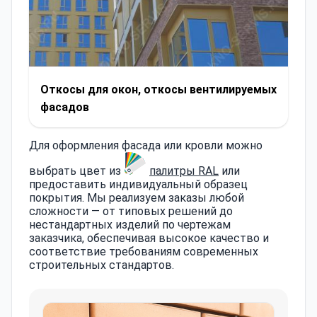
Откосы для окон, откосы вентилируемых
фасадов
Для оформления фасада или кровли можно
выбрать цвет из
палитры RAL
или
предоставить индивидуальный образец
покрытия. Мы реализуем заказы любой
сложности — от типовых решений до
нестандартных изделий по чертежам
заказчика, обеспечивая высокое качество и
соответствие требованиям современных
строительных стандартов.