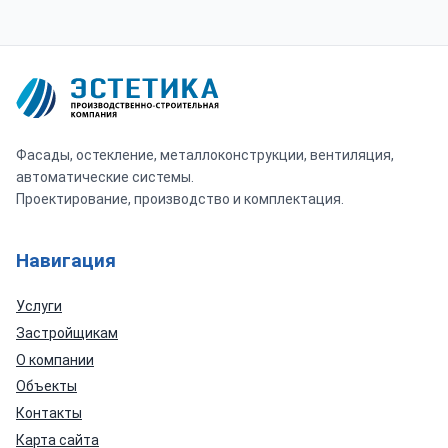
Фасады, остекление, металлоконструкции, вентиляция,
автоматические системы.
Проектирование, производство и комплектация.
Навигация
Услуги
Застройщикам
О компании
Объекты
Контакты
Карта сайта