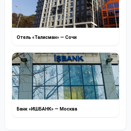
Отель «Талисман» — Сочи
Банк «ИШБАНК» — Москва