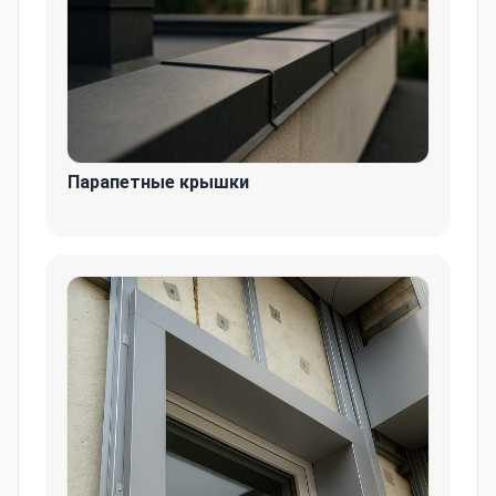
Парапетные крышки