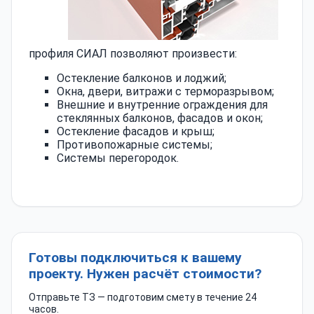
профиля СИАЛ позволяют произвести:
Остекление балконов и лоджий;
Окна, двери, витражи с терморазрывом;
Внешние и внутренние ограждения для
стеклянных балконов, фасадов и окон;
Остекление фасадов и крыш;
Противопожарные системы;
Системы перегородок.
Готовы подключиться к вашему
проекту. Нужен расчёт стоимости?
Отправьте ТЗ — подготовим смету в течение 24
часов.