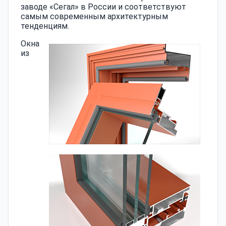
заводе «Сегал» в России и соответствуют
самым современным архитектурным
тенденциям.
Окна
из