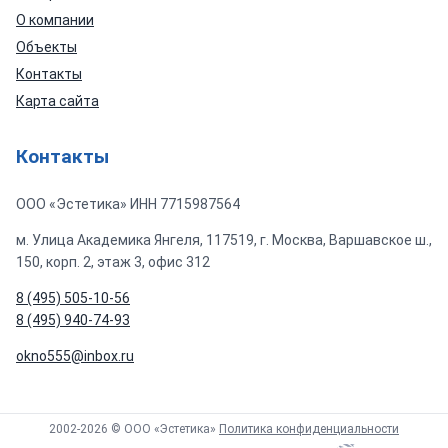
О компании
Объекты
Контакты
Карта сайта
Контакты
ООО «Эстетика» ИНН 7715987564
м. Улица Академика Янгеля, 117519, г. Москва, Варшавское ш.,
150, корп. 2, этаж 3, офис 312
8 (495) 505-10-56
8 (495) 940-74-93
okno555@inbox.ru
2002-2026 © ООО «Эстетика»
Политика конфиденциальности