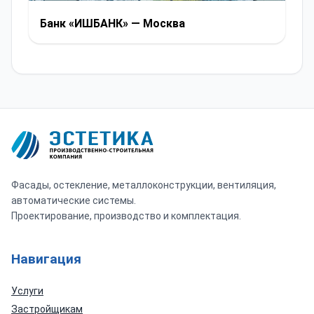
Банк «ИШБАНК» — Москва
Фасады, остекление, металлоконструкции, вентиляция,
автоматические системы.
Проектирование, производство и комплектация.
Навигация
Услуги
Застройщикам