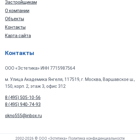
Застройщикам
О компании
Объекты
Контакты
Карта сайта
Контакты
ООО «Эстетика» ИНН 7715987564
м. Улица Академика Янгеля, 117519, г. Москва, Варшавское ш.,
150, корп. 2, этаж 3, офис 312
8 (495) 505-10-56
8 (495) 940-74-93
okno555@inbox.ru
2002-2026 © ООО «Эстетика»
Политика конфиденциальности