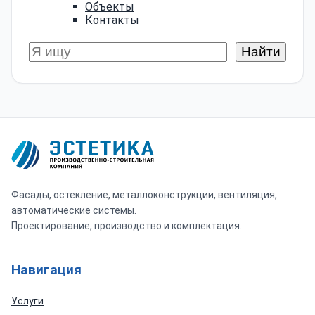
Объекты
Контакты
Фасады, остекление, металлоконструкции, вентиляция,
автоматические системы.
Проектирование, производство и комплектация.
Навигация
Услуги